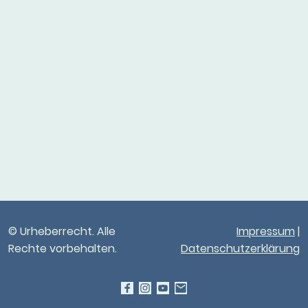
© Urheberrecht. Alle
Impressum
|
Rechte vorbehalten.
Datenschutzerklärung