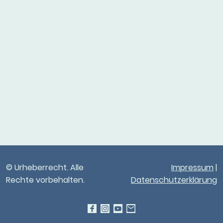
© Urheberrecht. Alle
Impressum
|
Rechte vorbehalten.
Datenschutzerklärung