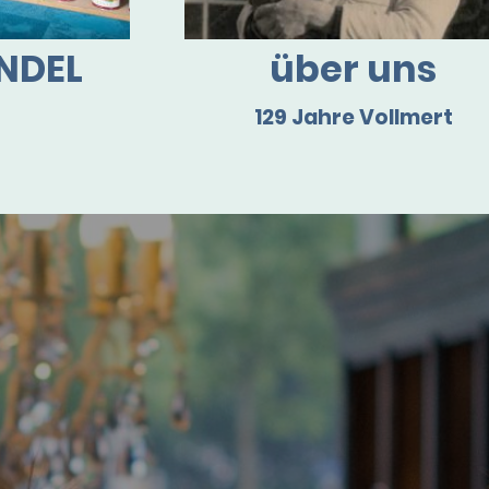
NDEL
über uns
129 Jahre Vollmert