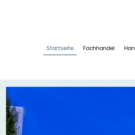
Startseite
Fachhandel
Han