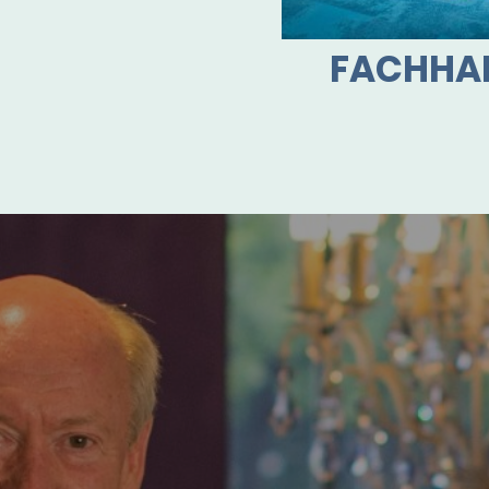
FACHHA