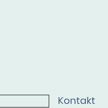
Kontakt