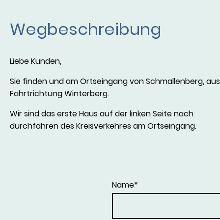
Wegbeschreibung
Liebe Kunden,
Sie finden und am Ortseingang von Schmallenberg, aus
Fahrtrichtung Winterberg.
Wir sind das erste Haus auf der linken Seite nach
durchfahren des Kreisverkehres am Ortseingang.
Name
*