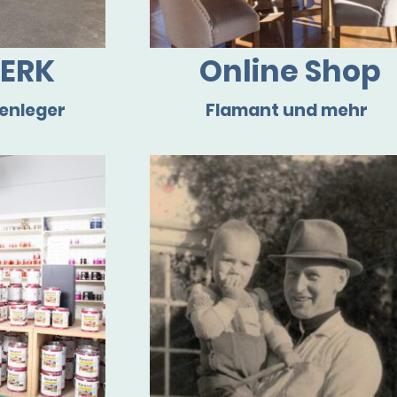
ERK
Online Shop
enleger
Flamant und mehr