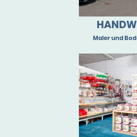
HANDW
Maler und Bod