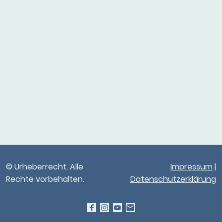
© Urheberrecht. Alle
Impressum
|
Rechte vorbehalten.
Datenschutzerklärung