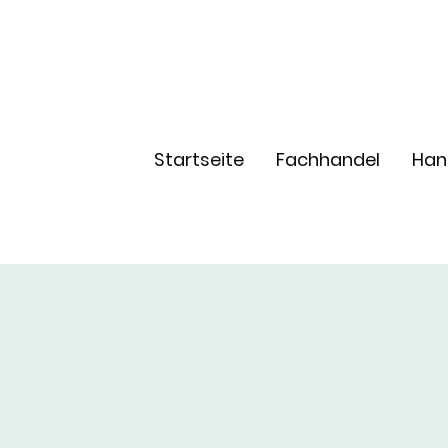
Startseite
Fachhandel
Han