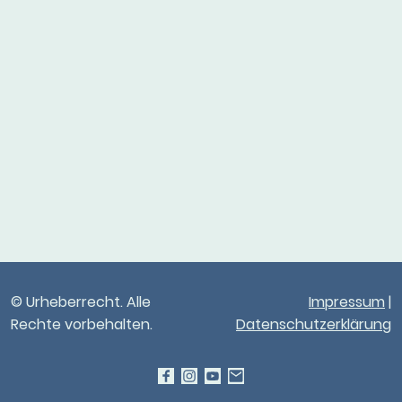
© Urheberrecht. Alle
Impressum
|
Rechte vorbehalten.
Datenschutzerklärung