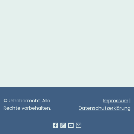
© Urheberrecht. Alle
Impressum
|
Rechte vorbehalten.
Datenschutzerklärung