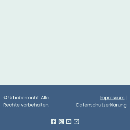
© Urheberrecht. Alle
Impressum
|
Rechte vorbehalten.
Datenschutzerklärung