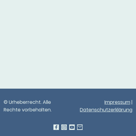
© Urheberrecht. Alle
Impressum
|
Rechte vorbehalten.
Datenschutzerklärung