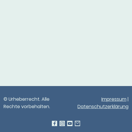
© Urheberrecht. Alle
Impressum
|
Rechte vorbehalten.
Datenschutzerklärung