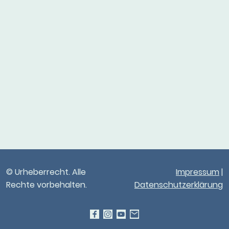
© Urheberrecht. Alle
Impressum
|
Rechte vorbehalten.
Datenschutzerklärung