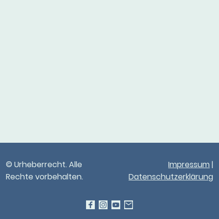
© Urheberrecht. Alle
Impressum
|
Rechte vorbehalten.
Datenschutzerklärung