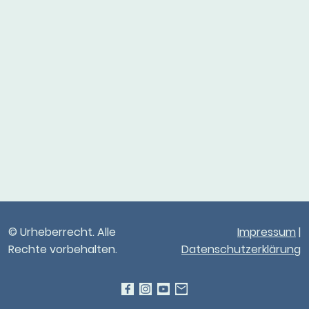
© Urheberrecht. Alle
Impressum
|
Rechte vorbehalten.
Datenschutzerklärung