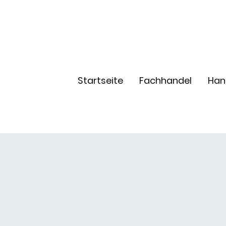
Startseite
Fachhandel
Han