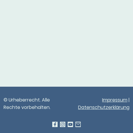
© Urheberrecht. Alle
Impressum
|
Rechte vorbehalten.
Datenschutzerklärung