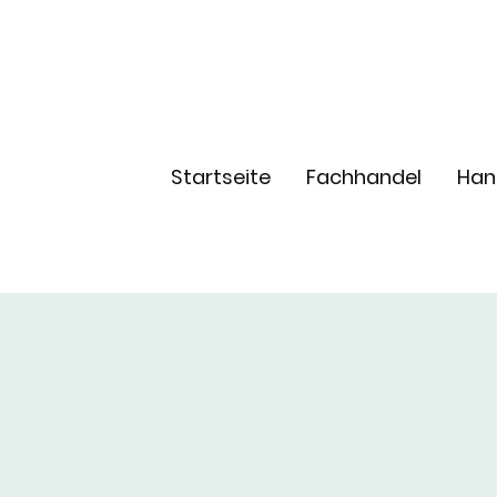
Startseite
Fachhandel
Han