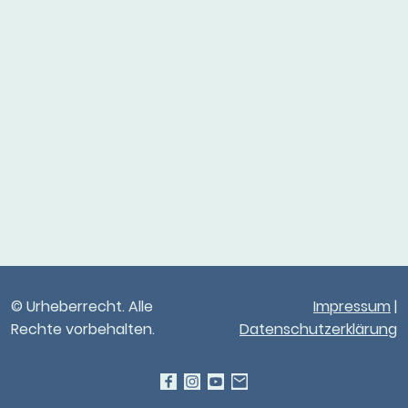
© Urheberrecht. Alle
Impressum
|
Rechte vorbehalten.
Datenschutzerklärung