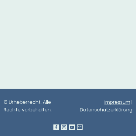
© Urheberrecht. Alle
Impressum
|
Rechte vorbehalten.
Datenschutzerklärung