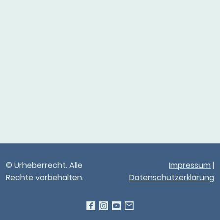
© Urheberrecht. Alle
Impressum
|
Rechte vorbehalten.
Datenschutzerklärung