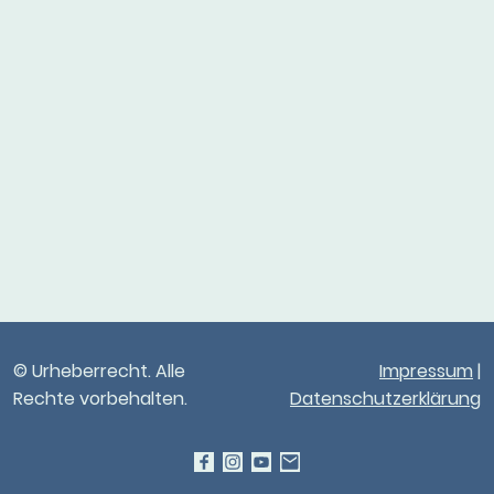
© Urheberrecht. Alle
Impressum
|
Rechte vorbehalten.
Datenschutzerklärung