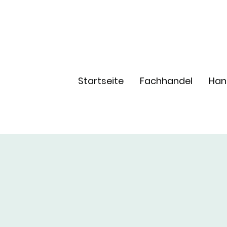
Startseite
Fachhandel
Han