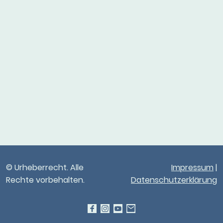
© Urheberrecht. Alle
Impressum
|
Rechte vorbehalten.
Datenschutzerklärung