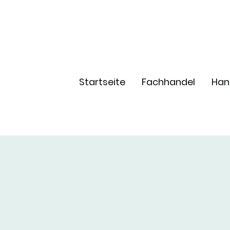
Startseite
Fachhandel
Han