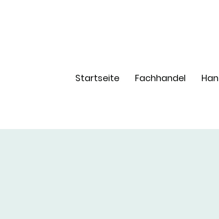
Startseite
Fachhandel
Han