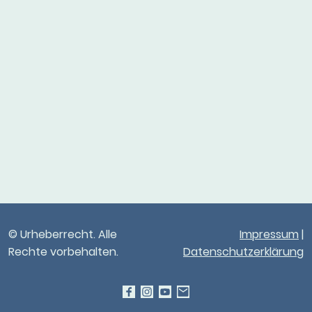
© Urheberrecht. Alle
Impressum
|
Rechte vorbehalten.
Datenschutzerklärung