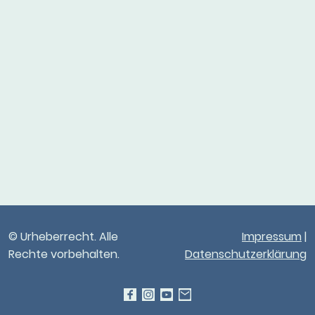
© Urheberrecht. Alle
Impressum
|
Rechte vorbehalten.
Datenschutzerklärung