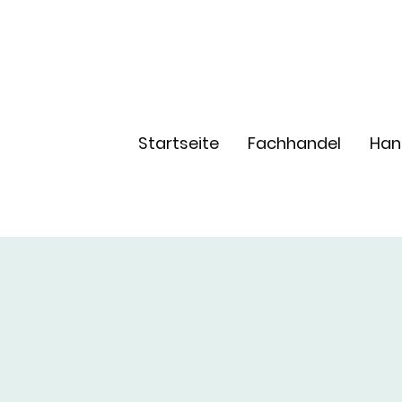
Startseite
Fachhandel
Han