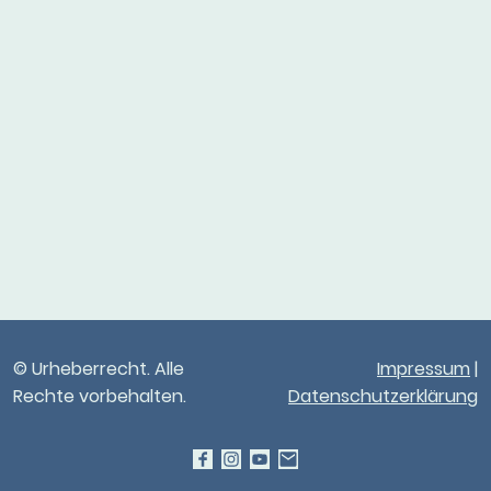
© Urheberrecht. Alle
Impressum
|
Rechte vorbehalten.
Datenschutzerklärung