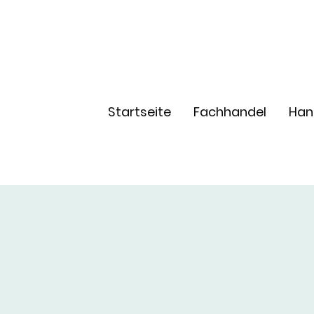
Startseite
Fachhandel
Han