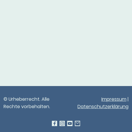
© Urheberrecht. Alle
Impressum
|
Rechte vorbehalten.
Datenschutzerklärung