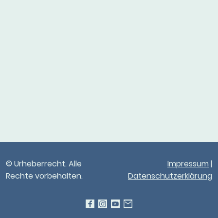
© Urheberrecht. Alle
Impressum
|
Rechte vorbehalten.
Datenschutzerklärung