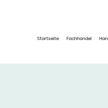
Startseite
Fachhandel
Han