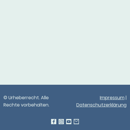
© Urheberrecht. Alle
Impressum
|
Rechte vorbehalten.
Datenschutzerklärung