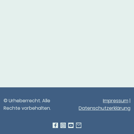
© Urheberrecht. Alle
Impressum
|
Rechte vorbehalten.
Datenschutzerklärung