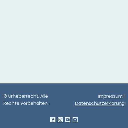
© Urheberrecht. Alle
Impressum
|
Rechte vorbehalten.
Datenschutzerklärung