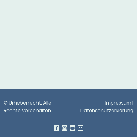
© Urheberrecht. Alle
Impressum
|
Rechte vorbehalten.
Datenschutzerklärung