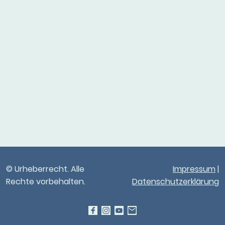
© Urheberrecht. Alle
Impressum
|
Rechte vorbehalten.
Datenschutzerklärung