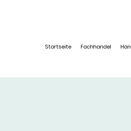
Startseite
Fachhandel
Han