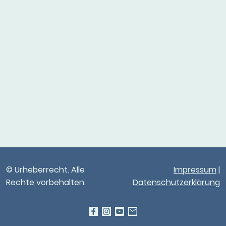
© Urheberrecht. Alle
Impressum
|
Rechte vorbehalten.
Datenschutzerklärung