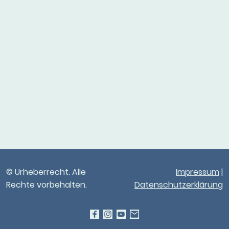
© Urheberrecht. Alle
Impressum
|
Rechte vorbehalten.
Datenschutzerklärung