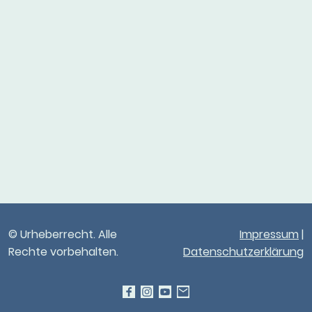
© Urheberrecht. Alle
Impressum
|
Rechte vorbehalten.
Datenschutzerklärung