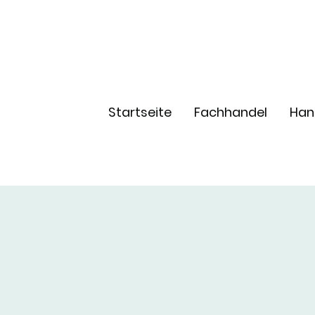
Startseite
Fachhandel
Han