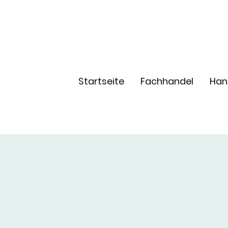
Startseite
Fachhandel
Han