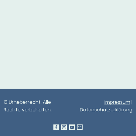
© Urheberrecht. Alle
Impressum
|
Rechte vorbehalten.
Datenschutzerklärung