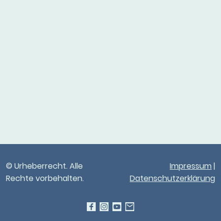
© Urheberrecht. Alle
Impressum
|
Rechte vorbehalten.
Datenschutzerklärung