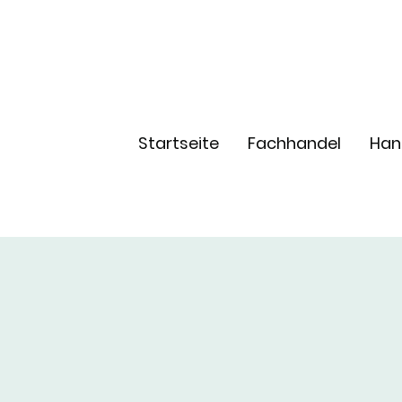
Startseite
Fachhandel
Han