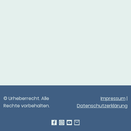
© Urheberrecht. Alle
Impressum
|
Rechte vorbehalten.
Datenschutzerklärung