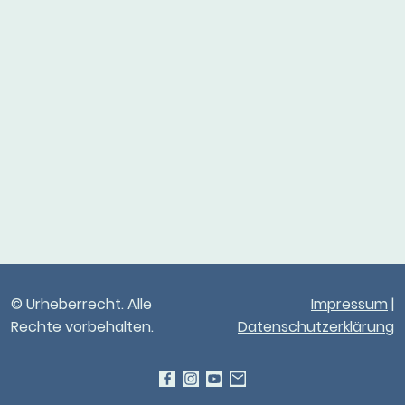
© Urheberrecht. Alle
Impressum
|
Rechte vorbehalten.
Datenschutzerklärung