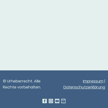
© Urheberrecht. Alle
Impressum
|
Rechte vorbehalten.
Datenschutzerklärung