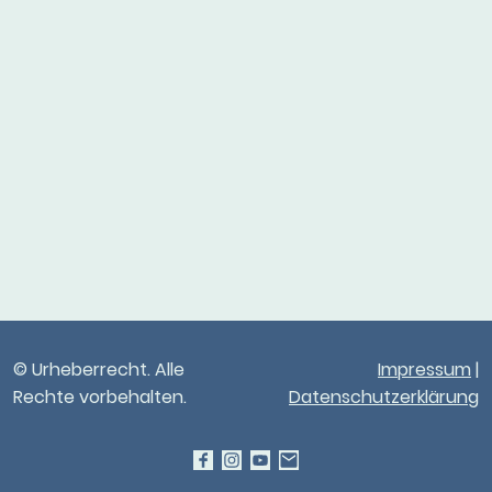
© Urheberrecht. Alle
Impressum
|
Rechte vorbehalten.
Datenschutzerklärung